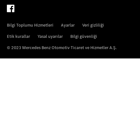
Hakkımızda
Hakkımızda
Lokasyonlarımız